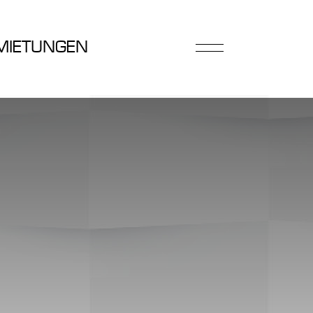
MIETUNGEN