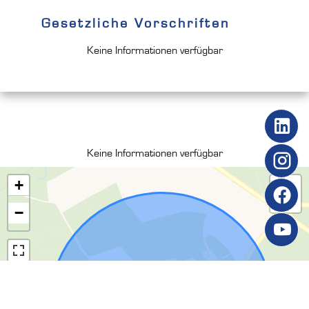
Gesetzliche Vorschriften
Keine Informationen verfügbar
Keine Informationen verfügbar
+
−