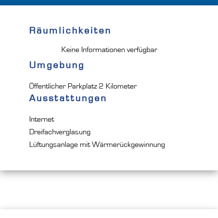
Räumlichkeiten
Keine Informationen verfügbar
Umgebung
Öffentlicher Parkplatz
2 Kilometer
Ausstattungen
Internet
Dreifachverglasung
Lüftungsanlage mit Wärmerückgewinnung