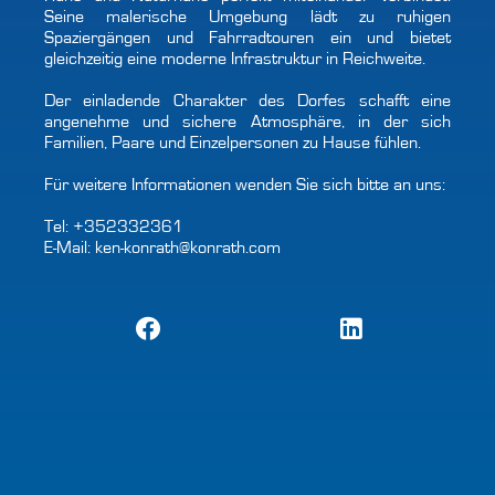
Seine malerische Umgebung lädt zu ruhigen
Spaziergängen und Fahrradtouren ein und bietet
gleichzeitig eine moderne Infrastruktur in Reichweite.
Der einladende Charakter des Dorfes schafft eine
angenehme und sichere Atmosphäre, in der sich
Familien, Paare und Einzelpersonen zu Hause fühlen.
Für weitere Informationen wenden Sie sich bitte an uns:
Tel: +352332361
E-Mail: ken-konrath@konrath.com