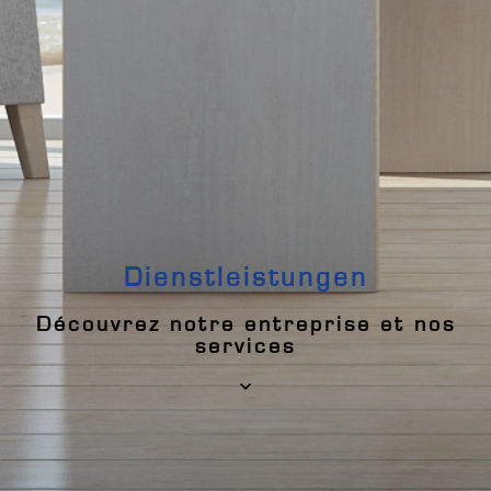
Dienstleistungen
Découvrez notre entreprise et nos
services