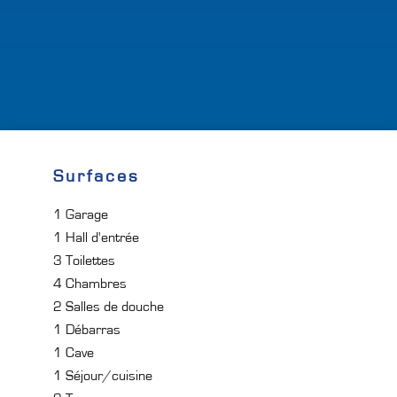
Surfaces
1 Garage
1 Hall d'entrée
3 Toilettes
4 Chambres
2 Salles de douche
1 Débarras
1 Cave
1 Séjour/cuisine