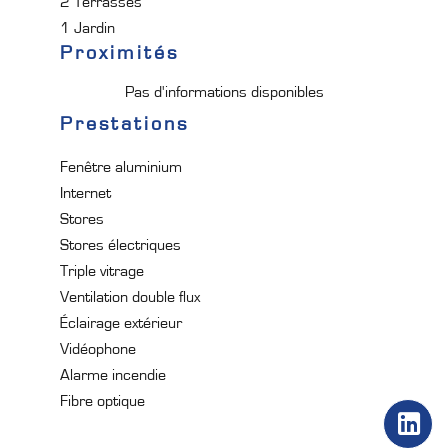
2 Terrasses
1 Jardin
Proximités
Pas d'informations disponibles
Prestations
Fenêtre aluminium
Internet
Stores
Stores électriques
Triple vitrage
Ventilation double flux
Éclairage extérieur
Vidéophone
Alarme incendie
Fibre optique