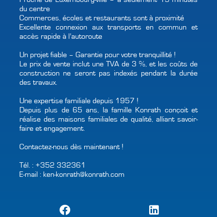
du centre
Commerces, écoles et restaurants sont à proximité
Excellente connexion aux transports en commun et
accès rapide à l’autoroute
Un projet fiable – Garantie pour votre tranquillité !
Le prix de vente inclut une TVA de 3 %, et les coûts de
construction ne seront pas indexés pendant la durée
des travaux.
Une expertise familiale depuis 1957 !
Depuis plus de 65 ans, la famille Konrath conçoit et
réalise des maisons familiales de qualité, alliant savoir-
faire et engagement.
Contactez-nous dès maintenant !
Tél. : +352 332361
E-mail : ken-konrath@konrath.com