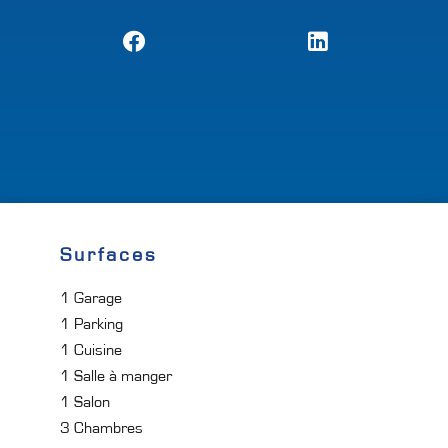
Surfaces
1 Garage
1 Parking
1 Cuisine
1 Salle à manger
1 Salon
3 Chambres