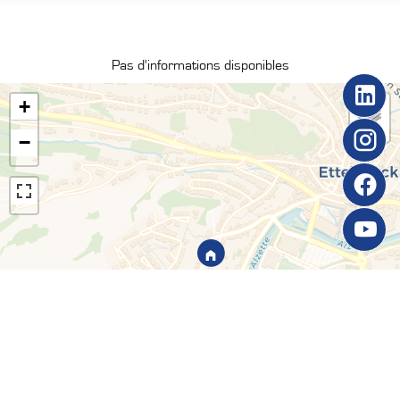
Pas d'informations disponibles
+
−