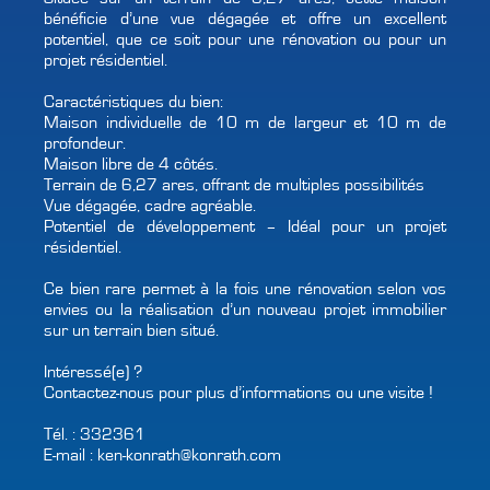
bénéficie d’une vue dégagée et offre un excellent
potentiel, que ce soit pour une rénovation ou pour un
projet résidentiel.
Caractéristiques du bien:
Maison individuelle de 10 m de largeur et 10 m de
profondeur.
Maison libre de 4 côtés.
Terrain de 6,27 ares, offrant de multiples possibilités
Vue dégagée, cadre agréable.
Potentiel de développement – Idéal pour un projet
résidentiel.
Ce bien rare permet à la fois une rénovation selon vos
envies ou la réalisation d’un nouveau projet immobilier
sur un terrain bien situé.
Intéressé(e) ?
Contactez-nous pour plus d’informations ou une visite !
Tél. : 332361
E-mail : ken-konrath@konrath.com