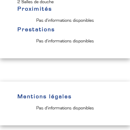
2 Salles de douche
Proximités
Pas d'informations disponibles
Prestations
Pas d'informations disponibles
Mentions légales
Pas d'informations disponibles