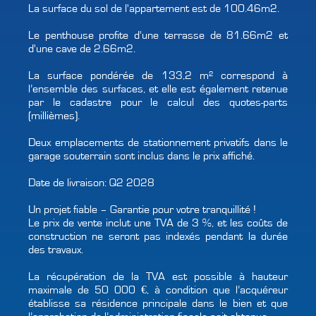
La surface du sol de l'appartement est de 100.46m2.
Le penthouse profite d'une terrasse de 81.66m2 et
d'une cave de 2.66m2.
La surface pondérée de 133,2 m² correspond à
l’ensemble des surfaces, et elle est également retenue
par le cadastre pour le calcul des quotes-parts
(millièmes).
Deux emplacements de stationnement privatifs dans le
garage souterrain sont inclus dans le prix affiché.
Date de livraison: Q2 2028
Un projet fiable – Garantie pour votre tranquillité !
Le prix de vente inclut une TVA de 3 %, et les coûts de
construction ne seront pas indexés pendant la durée
des travaux.
La récupération de la TVA est possible à hauteur
maximale de 50 000 €, à condition que l’acquéreur
établisse sa résidence principale dans le bien et que