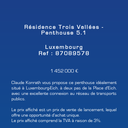
Résidence Trois Vallées -
Penthouse 5.1
Luxembourg
Ref : 87089578
1 452 000 €
Claude Konrath vous propose ce penthouse idéalement
situé à Luxembourg-Eich, à deux pas de la Place d’Eich,
avec une excellente connexion au réseau de transports
publics.
Le prix affiché est un prix de vente de lancement, lequel
offre une opportunité d'achat unique.
Le prix affiché comprend la TVA à raison de 3%.