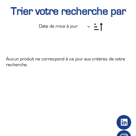
Trier votre recherche par
Date de mise à jour
Aucun produit ne correspond à ce jour aux critères de votre
recherche.